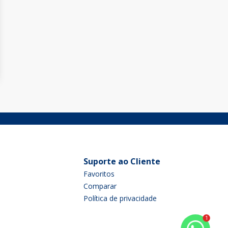
Suporte ao Cliente
Favoritos
Comparar
Política de privacidade
1