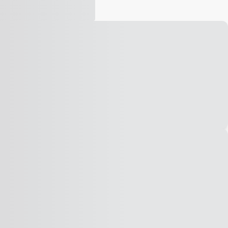
Vídeo