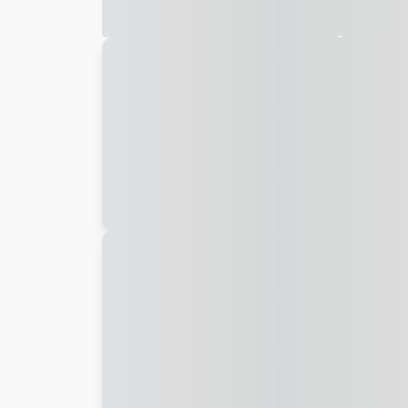
Galeria